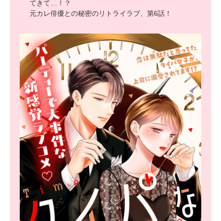
てきて…！？
元カレ俳優との秘密のリトライラブ、第6話！