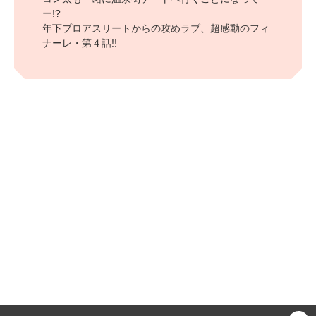
ー!?
年下プロアスリートからの攻めラブ、超感動のフィ
ナーレ・第４話!!